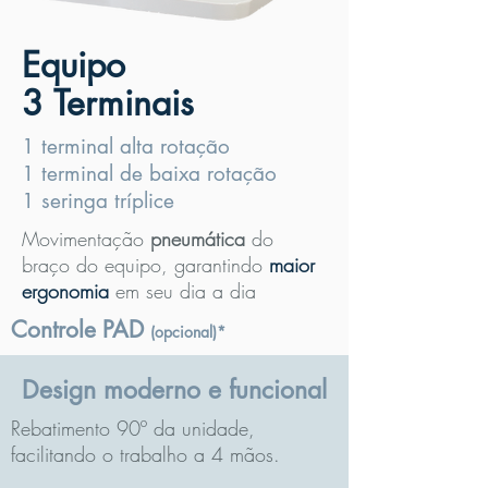
Equipo
3 Terminais
1 terminal alta rotação
1 terminal de baixa rotação
1 seringa tríplice
Movimentação
pneumática
do
braço do equipo, garantindo
maior
ergonomia
em seu dia a dia
Controle PAD
(opcional)*
Design moderno e funcional
Rebatimento 90º da unidade,
facilitando o trabalho a 4 mãos.