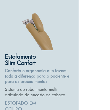
Estofamento
Slim Confort
Conforto e ergonomia que fazem
toda a diferença para o paciente e
para os procedimentos
Sistema de rebatimento multi-
articulado do encosto de cabeça
ESTOFADO EM
COURO