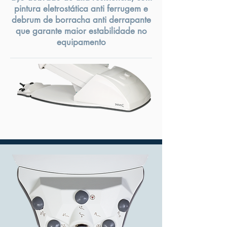
pintura eletrostática anti ferrugem e
debrum de borracha anti derrapante
que garante maior estabilidade no
equipamento