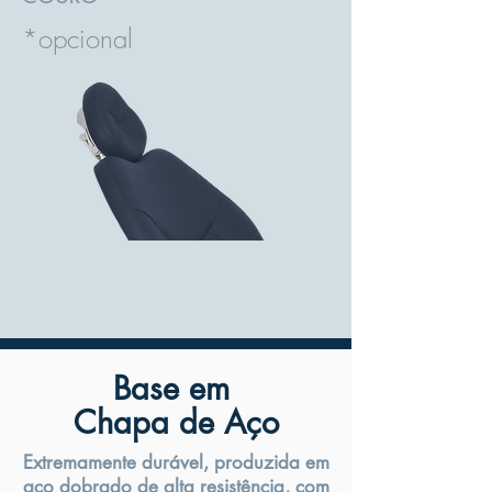
*opcional
Base em
Chapa de Aço
Extremamente durável, produzida em
aço dobrado de alta resistência, com