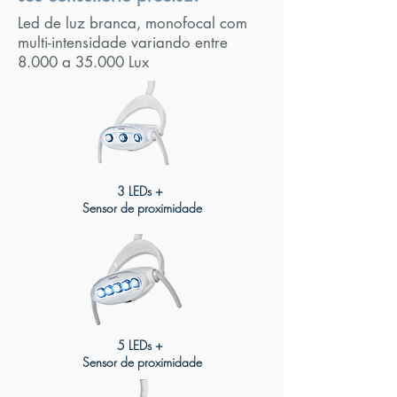
Led de luz branca, monofocal com
multi-intensidade variando entre
8.000 a 35.000 Lux
3 LEDs +
Sensor de proximidade
5 LEDs +
Sensor de proximidade