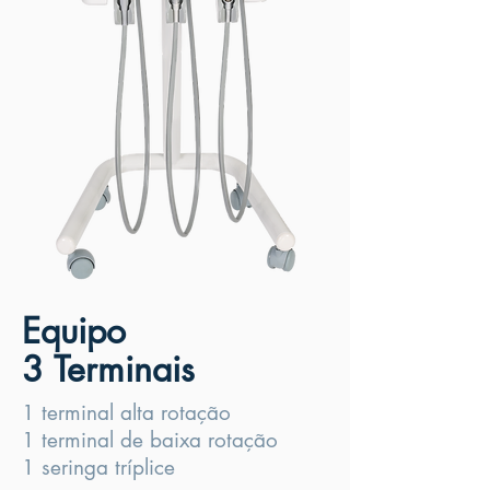
Equipo
3 Terminais
1 terminal alta rotação
1 terminal de baixa rotação
1 seringa tríplice