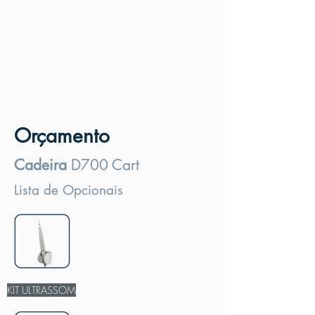
Orçamento
Cadeira
D700 Cart
Lista de Opcionais
KIT ULTRASSOM