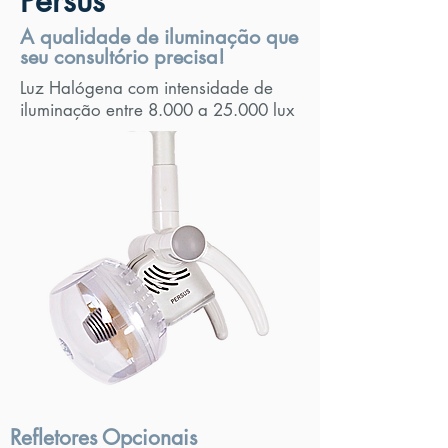
Persus
A qualidade de iluminação que
seu consultório precisa!
Luz Halógena com intensidade de
iluminação entre 8.000 a 25.000 lux
Refletores Opcionais