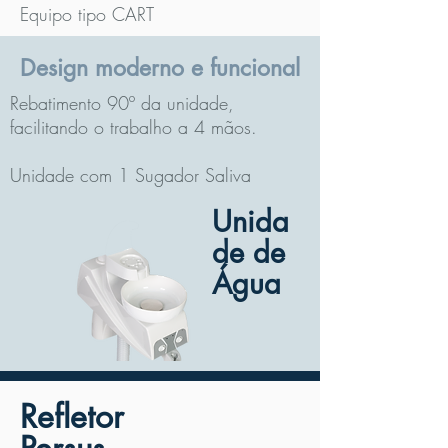
Equipo tipo CART
Design moderno e funcional
Rebatimento 90º da unidade,
facilitando o trabalho a 4 mãos.
Unidade com 1 Sugador Saliva
Unida
de de
Água
Refletor