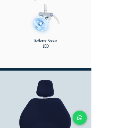
Refletor Persus
LED