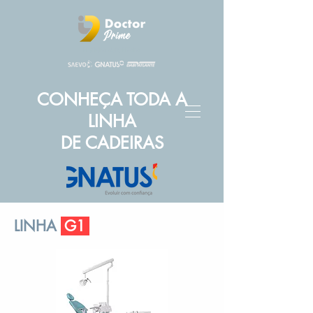
REVENDA AUTORIZADA
CONHEÇA TODA A
LINHA
DE CADEIRAS
LINHA
G1