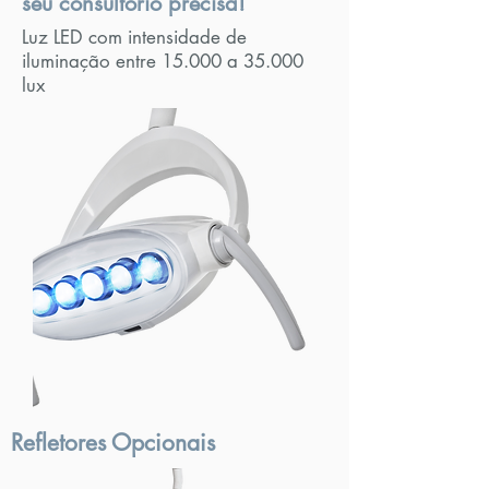
seu consultório precisa!
Luz LED com intensidade de
iluminação entre 15.000 a 35.000
lux
Refletores Opcionais