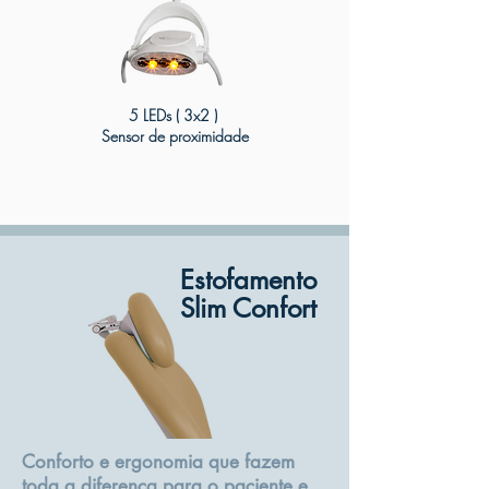
5 LEDs ( 3x2 )
Sensor de proximidade
Estofamento
Slim Confort
Conforto e ergonomia que fazem
toda a diferença para o paciente e