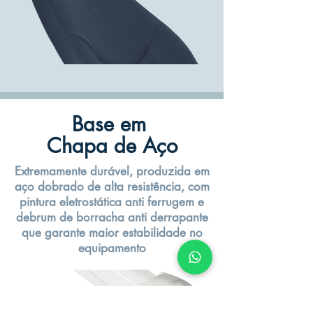
Base em
Chapa de Aço
Extremamente durável, produzida em
aço dobrado de alta resistência, com
pintura eletrostática anti ferrugem e
debrum de borracha anti derrapante
que garante maior estabilidade no
equipamento