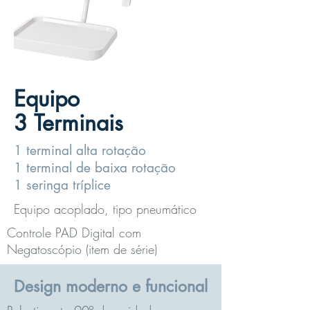
Equipo
3 Terminais
1 terminal alta rotação
1 terminal de baixa rotação
1 seringa tríplice
Equipo acoplado, tipo pneumático
Controle PAD Digital com
Negatoscópio (item de série)
Design moderno e funcional