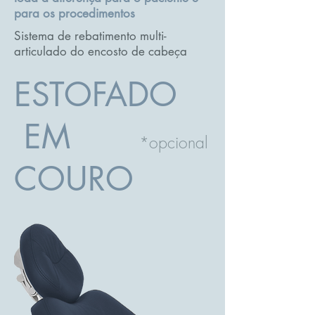
para os procedimentos
Sistema de rebatimento multi-
articulado do encosto de cabeça
ESTOFADO
EM
*opcional
COURO